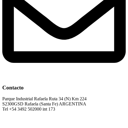
Contacto
Parque Industrial Rafaela Ruta 34 (N) Km 224
S2300GSD Rafaela (Santa Fe) ARGENTINA
Tel +54 3492 502000 int 173