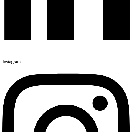
Instagram