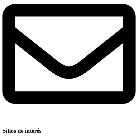
Sitios de interés