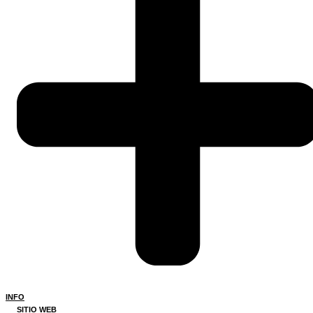
INFO
SITIO WEB