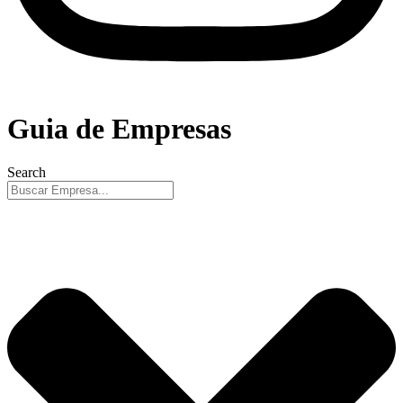
Guia de Empresas
Search