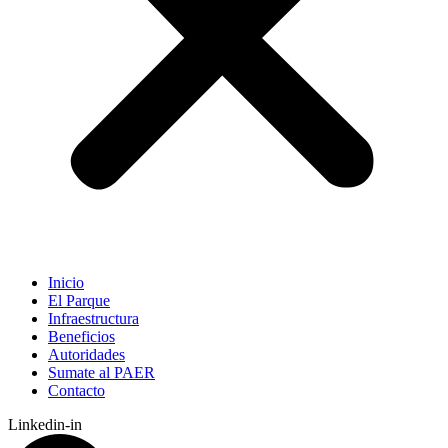
Inicio
El Parque
Infraestructura
Beneficios
Autoridades
Sumate al PAER
Contacto
Linkedin-in