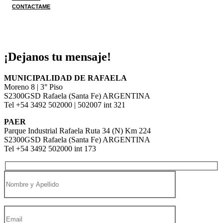
CONTACTAME
¡Dejanos tu mensaje!
MUNICIPALIDAD DE RAFAELA
Moreno 8 | 3° Piso
S2300GSD Rafaela (Santa Fe) ARGENTINA
Tel +54 3492 502000 | 502007 int 321
PAER
Parque Industrial Rafaela Ruta 34 (N) Km 224
S2300GSD Rafaela (Santa Fe) ARGENTINA
Tel +54 3492 502000 int 173