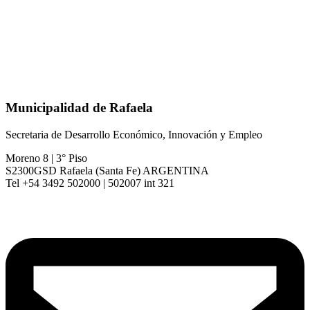
Municipalidad de Rafaela
Secretaria de Desarrollo Económico, Innovación y Empleo
Moreno 8 | 3° Piso
S2300GSD Rafaela (Santa Fe) ARGENTINA
Tel +54 3492 502000 | 502007 int 321