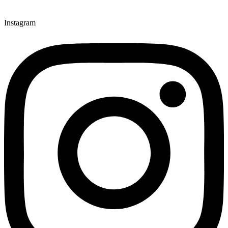
Instagram