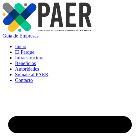
Guía de Empresas
Inicio
El Parque
Infraestructura
Beneficios
Autoridades
Sumate al PAER
Contacto