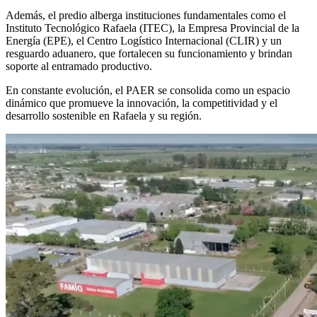
Además, el predio alberga instituciones fundamentales como el
Instituto Tecnológico Rafaela (ITEC), la Empresa Provincial de la
Energía (EPE), el Centro Logístico Internacional (CLIR) y un
resguardo aduanero, que fortalecen su funcionamiento y brindan
soporte al entramado productivo.
En constante evolución, el PAER se consolida como un espacio
dinámico que promueve la innovación, la competitividad y el
desarrollo sostenible en Rafaela y su región.