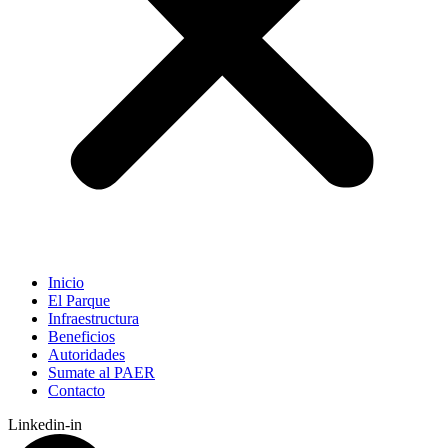
Inicio
El Parque
Infraestructura
Beneficios
Autoridades
Sumate al PAER
Contacto
Linkedin-in