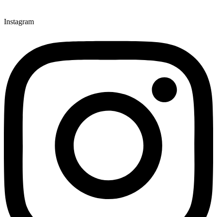
Instagram