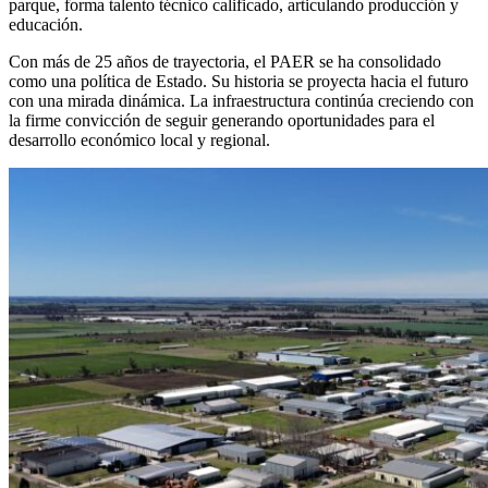
parque, forma talento técnico calificado, articulando producción y
educación.
Con más de 25 años de trayectoria, el PAER se ha consolidado
como una política de Estado. Su historia se proyecta hacia el futuro
con una mirada dinámica. La infraestructura continúa creciendo con
la firme convicción de seguir generando oportunidades para el
desarrollo económico local y regional.