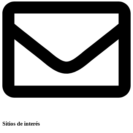
Sitios de interés