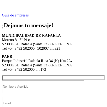
Guía de empresas
¡Dejanos tu mensaje!
MUNICIPALIDAD DE RAFAELA
Moreno 8 | 3° Piso
S2300GSD Rafaela (Santa Fe) ARGENTINA
Tel +54 3492 502000 | 502007 int 321
PAER
Parque Industrial Rafaela Ruta 34 (N) Km 224
S2300GSD Rafaela (Santa Fe) ARGENTINA
Tel +54 3492 502000 int 173