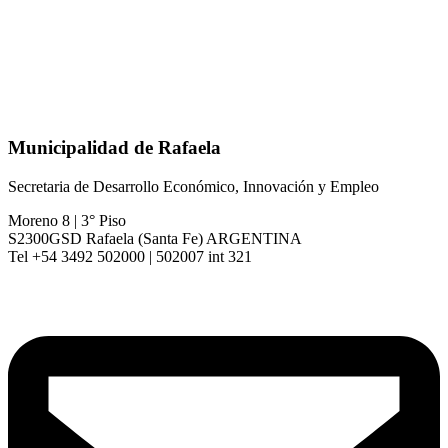
Municipalidad de Rafaela
Secretaria de Desarrollo Económico, Innovación y Empleo
Moreno 8 | 3° Piso
S2300GSD Rafaela (Santa Fe) ARGENTINA
Tel +54 3492 502000 | 502007 int 321