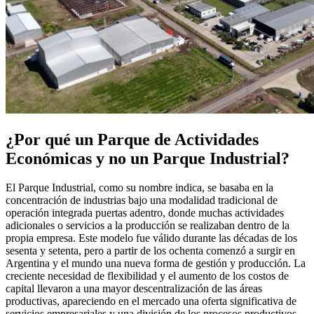
¿Por qué un Parque de Actividades
Económicas y no un Parque Industrial?
El Parque Industrial, como su nombre indica, se basaba en la
concentración de industrias bajo una modalidad tradicional de
operación integrada puertas adentro, donde muchas actividades
adicionales o servicios a la producción se realizaban dentro de la
propia empresa. Este modelo fue válido durante las décadas de los
sesenta y setenta, pero a partir de los ochenta comenzó a surgir en
Argentina y el mundo una nueva forma de gestión y producción. La
creciente necesidad de flexibilidad y el aumento de los costos de
capital llevaron a una mayor descentralización de las áreas
productivas, apareciendo en el mercado una oferta significativa de
servicios empresariales y una división de los procesos productivos.