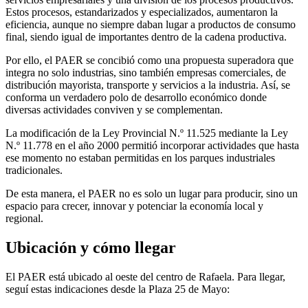
Estos procesos, estandarizados y especializados, aumentaron la
eficiencia, aunque no siempre daban lugar a productos de consumo
final, siendo igual de importantes dentro de la cadena productiva.
Por ello, el PAER se concibió como una propuesta superadora que
integra no solo industrias, sino también empresas comerciales, de
distribución mayorista, transporte y servicios a la industria. Así, se
conforma un verdadero polo de desarrollo económico donde
diversas actividades conviven y se complementan.
La modificación de la Ley Provincial N.º 11.525 mediante la Ley
N.º 11.778 en el año 2000 permitió incorporar actividades que hasta
ese momento no estaban permitidas en los parques industriales
tradicionales.
De esta manera, el PAER no es solo un lugar para producir, sino un
espacio para crecer, innovar y potenciar la economía local y
regional.
Ubicación y cómo llegar
El PAER está ubicado al oeste del centro de Rafaela. Para llegar,
seguí estas indicaciones desde la Plaza 25 de Mayo: