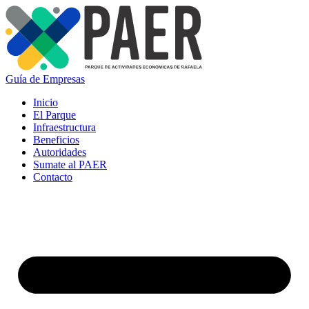
Guía de Empresas
Inicio
El Parque
Infraestructura
Beneficios
Autoridades
Sumate al PAER
Contacto