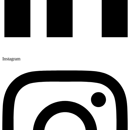
Instagram