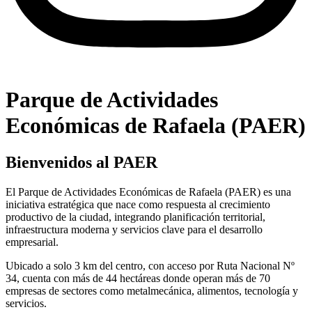
Parque de Actividades
Económicas de Rafaela (PAER)
Bienvenidos al PAER
El Parque de Actividades Económicas de Rafaela (PAER) es una
iniciativa estratégica que nace como respuesta al crecimiento
productivo de la ciudad, integrando planificación territorial,
infraestructura moderna y servicios clave para el desarrollo
empresarial.
Ubicado a solo 3 km del centro, con acceso por Ruta Nacional Nº
34, cuenta con más de 44 hectáreas donde operan más de 70
empresas de sectores como metalmecánica, alimentos, tecnología y
servicios.