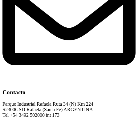
Contacto
Parque Industrial Rafaela Ruta 34 (N) Km 224
S2300GSD Rafaela (Santa Fe) ARGENTINA
Tel +54 3492 502000 int 173