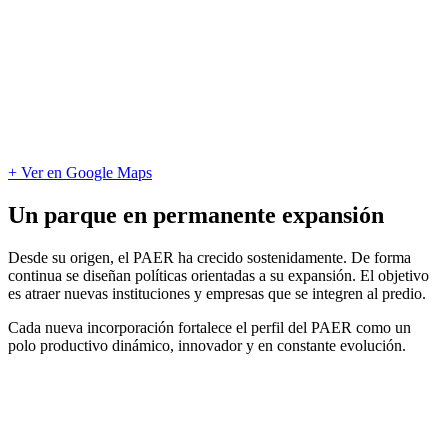
+ Ver en Google Maps
Un parque en permanente expansión
Desde su origen, el PAER ha crecido sostenidamente. De forma
continua se diseñan políticas orientadas a su expansión. El objetivo
es atraer nuevas instituciones y empresas que se integren al predio.
Cada nueva incorporación fortalece el perfil del PAER como un
polo productivo dinámico, innovador y en constante evolución.