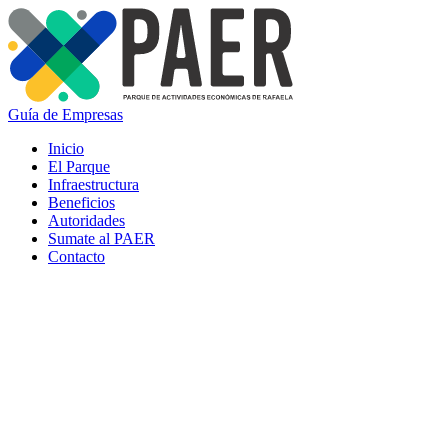
Guía de Empresas
Inicio
El Parque
Infraestructura
Beneficios
Autoridades
Sumate al PAER
Contacto