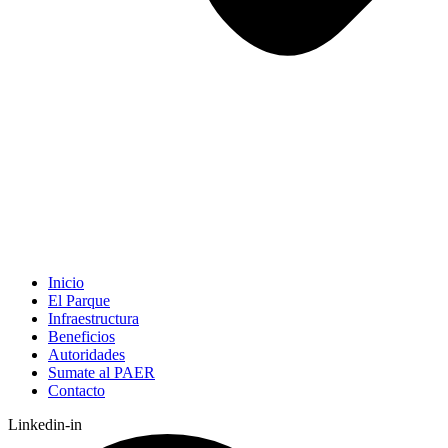
Inicio
El Parque
Infraestructura
Beneficios
Autoridades
Sumate al PAER
Contacto
Linkedin-in