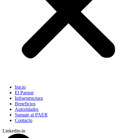
Inicio
El Parque
Infraestructura
Beneficios
Autoridades
Sumate al PAER
Contacto
Linkedin-in