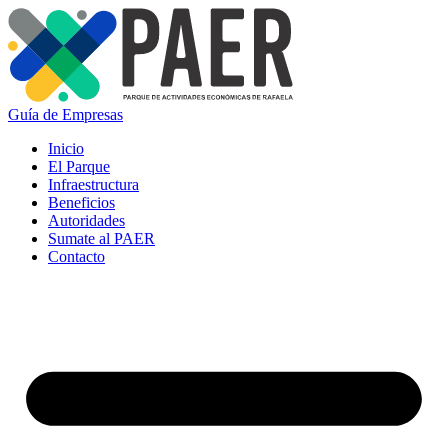
Guía de Empresas
Inicio
El Parque
Infraestructura
Beneficios
Autoridades
Sumate al PAER
Contacto