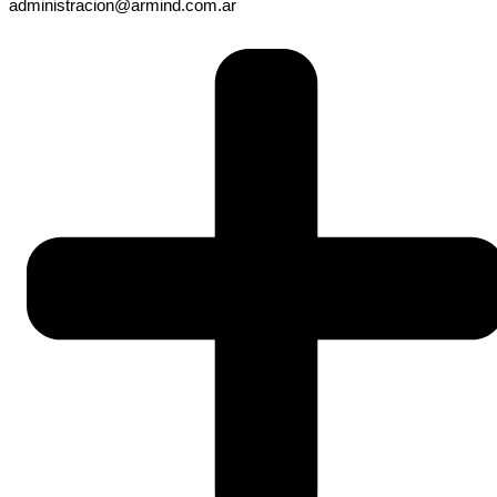
administracion@armind.com.ar