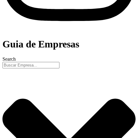
Guia de Empresas
Search