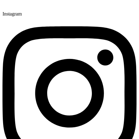
Instagram