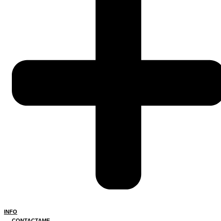
INFO
CONTACTAME