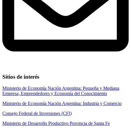
Sitios de interés
Ministerio de Economía Nación Argentina: Pequeña y Mediana
Empresa, Emprendedores y Economía del Conocimiento
Ministerio de Economía Nación Argentina: Industria y Comercio
Consejo Federal de Inversiones (CFI)
Ministerio de Desarrollo Productivo Provincia de Santa Fe