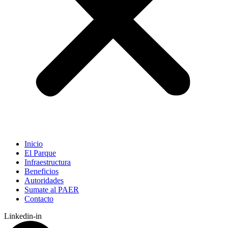
Inicio
El Parque
Infraestructura
Beneficios
Autoridades
Sumate al PAER
Contacto
Linkedin-in