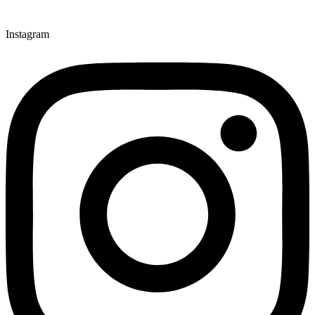
Instagram