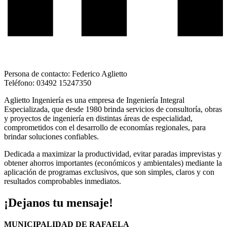
Persona de contacto: Federico Aglietto
Teléfono: 03492 15247350
Aglietto Ingeniería es una empresa de Ingeniería Integral
Especializada, que desde 1980 brinda servicios de consultoría, obras
y proyectos de ingeniería en distintas áreas de especialidad,
comprometidos con el desarrollo de economías regionales, para
brindar soluciones confiables.
Dedicada a maximizar la productividad, evitar paradas imprevistas y
obtener ahorros importantes (económicos y ambientales) mediante la
aplicación de programas exclusivos, que son simples, claros y con
resultados comprobables inmediatos.
¡Dejanos tu mensaje!
MUNICIPALIDAD DE RAFAELA