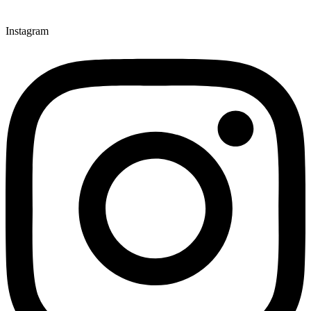
Instagram