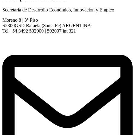
Secretaria de Desarrollo Económico, Innovación y Empleo
Moreno 8 | 3° Piso
S2300GSD Rafaela (Santa Fe) ARGENTINA
Tel +54 3492 502000 | 502007 int 321