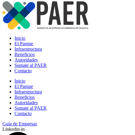
Inicio
El Parque
Infraestructura
Beneficios
Autoridades
Sumate al PAER
Contacto
Inicio
El Parque
Infraestructura
Beneficios
Autoridades
Sumate al PAER
Contacto
Guía de Empresas
Linkedin-in