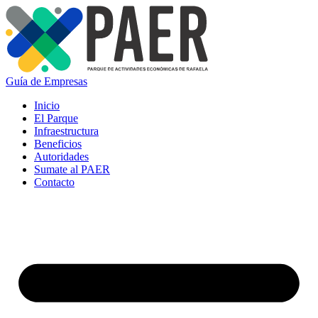
Guía de Empresas
Inicio
El Parque
Infraestructura
Beneficios
Autoridades
Sumate al PAER
Contacto