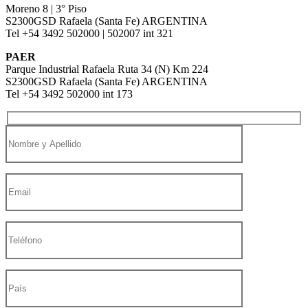
Moreno 8 | 3° Piso
S2300GSD Rafaela (Santa Fe) ARGENTINA
Tel +54 3492 502000 | 502007 int 321
PAER
Parque Industrial Rafaela Ruta 34 (N) Km 224
S2300GSD Rafaela (Santa Fe) ARGENTINA
Tel +54 3492 502000 int 173