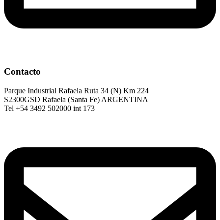
Contacto
Parque Industrial Rafaela Ruta 34 (N) Km 224
S2300GSD Rafaela (Santa Fe) ARGENTINA
Tel +54 3492 502000 int 173