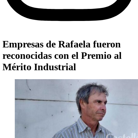
Empresas de Rafaela fueron
reconocidas con el Premio al
Mérito Industrial