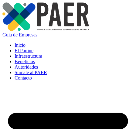
Guía de Empresas
Inicio
El Parque
Infraestructura
Beneficios
Autoridades
Sumate al PAER
Contacto