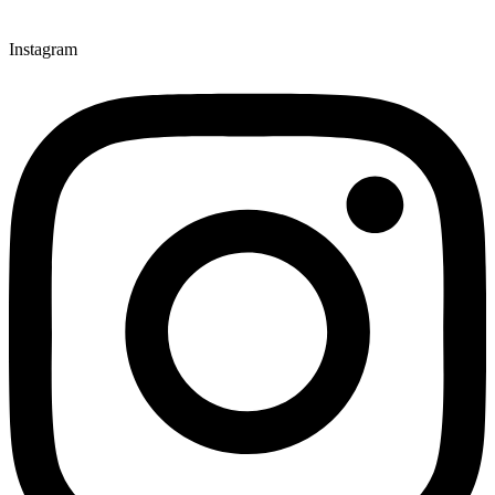
Instagram