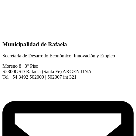
Municipalidad de Rafaela
Secretaria de Desarrollo Económico, Innovación y Empleo
Moreno 8 | 3° Piso
S2300GSD Rafaela (Santa Fe) ARGENTINA
Tel +54 3492 502000 | 502007 int 321