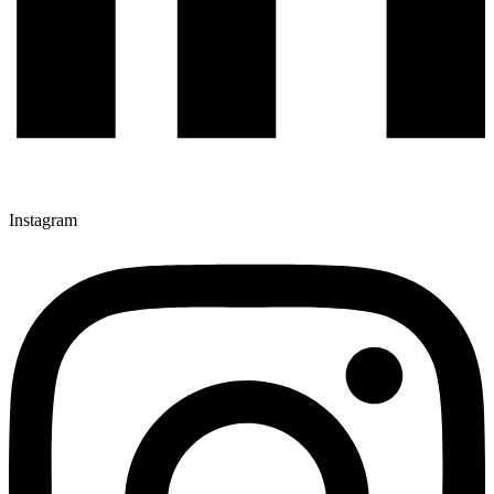
Instagram