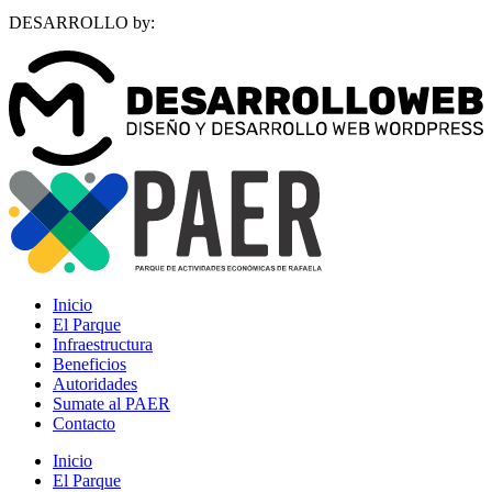
DESARROLLO by:
Inicio
El Parque
Infraestructura
Beneficios
Autoridades
Sumate al PAER
Contacto
Inicio
El Parque