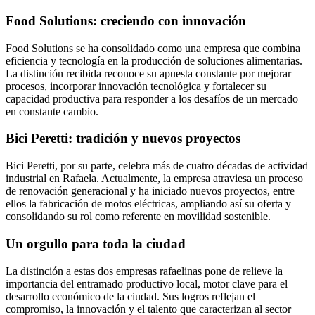
Food Solutions: creciendo con innovación
Food Solutions se ha consolidado como una empresa que combina
eficiencia y tecnología en la producción de soluciones alimentarias.
La distinción recibida reconoce su apuesta constante por mejorar
procesos, incorporar innovación tecnológica y fortalecer su
capacidad productiva para responder a los desafíos de un mercado
en constante cambio.
Bici Peretti: tradición y nuevos proyectos
Bici Peretti, por su parte, celebra más de cuatro décadas de actividad
industrial en Rafaela. Actualmente, la empresa atraviesa un proceso
de renovación generacional y ha iniciado nuevos proyectos, entre
ellos la fabricación de motos eléctricas, ampliando así su oferta y
consolidando su rol como referente en movilidad sostenible.
Un orgullo para toda la ciudad
La distinción a estas dos empresas rafaelinas pone de relieve la
importancia del entramado productivo local, motor clave para el
desarrollo económico de la ciudad. Sus logros reflejan el
compromiso, la innovación y el talento que caracterizan al sector