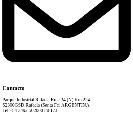
Contacto
Parque Industrial Rafaela Ruta 34 (N) Km 224
S2300GSD Rafaela (Santa Fe) ARGENTINA
Tel +54 3492 502000 int 173