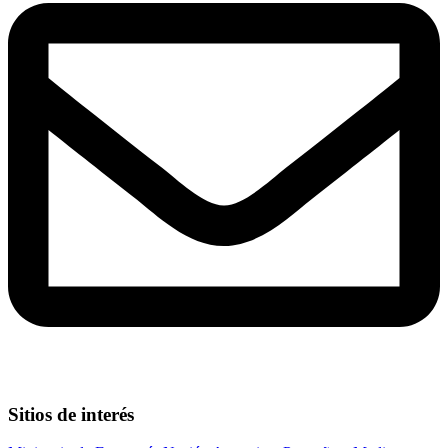
Sitios de interés