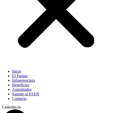
Inicio
El Parque
Infraestructura
Beneficios
Autoridades
Sumate al PAER
Contacto
Linkedin-in